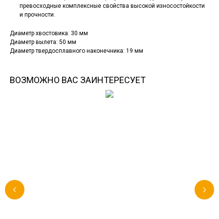
превосходные комплексные свойства высокой износостойкости
и
прочности
.
Диаметр хвостовика: 30 мм
Диаметр вылета: 50 мм
Диаметр твердосплавного наконечника: 19 мм
ВОЗМОЖНО ВАС ЗАИНТЕРЕСУЕТ