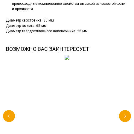
превосходные комплексные свойства высокой износостойкости
и
прочности
.
Диаметр хвостовика: 35 мм
Диаметр вылета: 65 мм
Диаметр твердосплавного наконечника: 25 мм
ВОЗМОЖНО ВАС ЗАИНТЕРЕСУЕТ